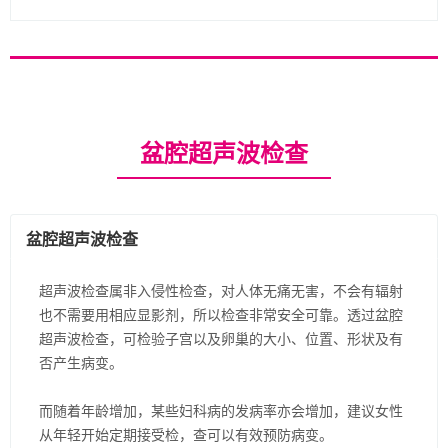
盆腔超声波检查
盆腔超声波检查
超声波检查属非入侵性检查，对人体无痛无害，不会有辐射
也不需要用相应显影剂，所以检查非常安全可靠。透过盆腔
超声波检查，可检验子宫以及卵巢的大小、位置、形状及有
否产生病变。
而随着年龄增加，某些妇科病的发病率亦会增加，建议女性
从年轻开始定期接受检，查可以有效预防病变。