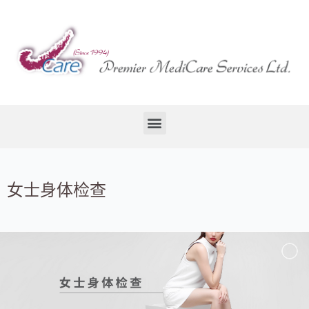
女士身体检查