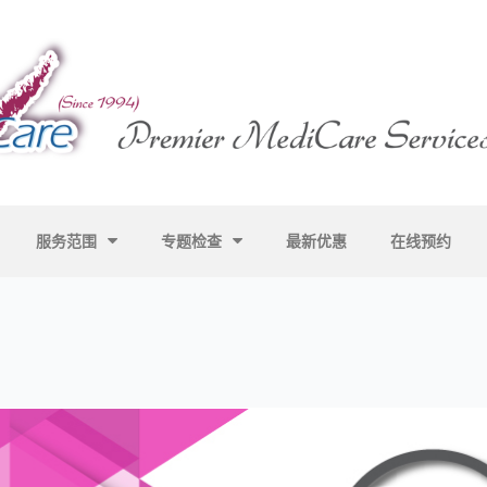
服务范围
专题检查
最新优惠
在线预约