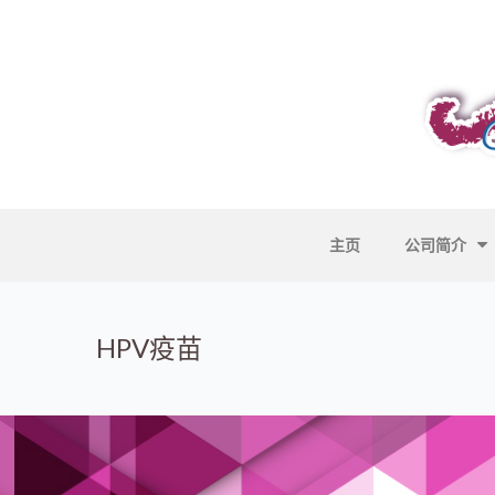
主页
公司简介
HPV疫苗