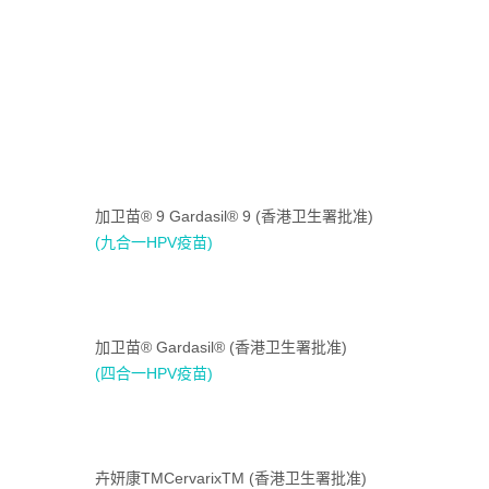
加卫苗® 9 Gardasil® 9 (香港卫生署批准)
(九合一HPV疫苗)
加卫苗® Gardasil® (香港卫生署批准)
(四合一HPV疫苗)
卉妍康TMCervarixTM (香港卫生署批准)