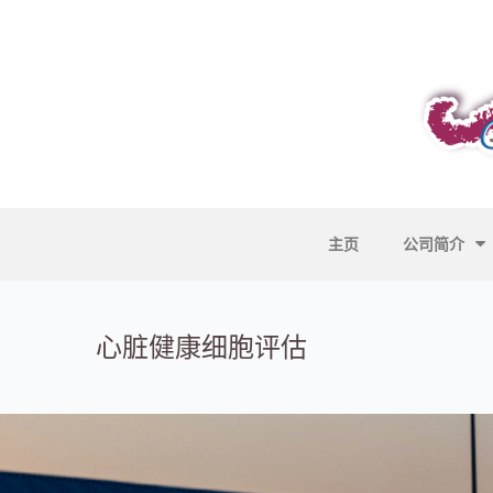
主页
公司简介
心脏健康细胞评估