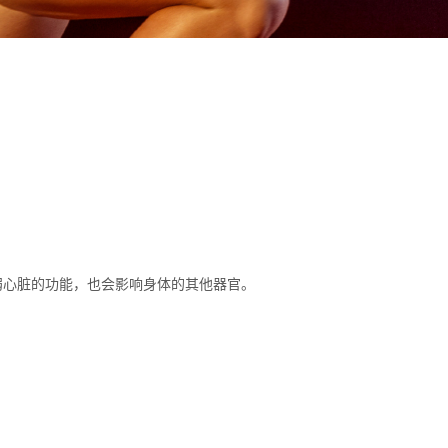
弱心脏的功能，也会影响身体的其他器官。