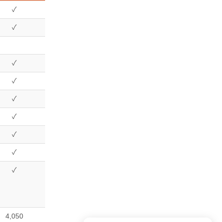
✓
✓
✓
✓
✓
✓
✓
✓
✓
4,050