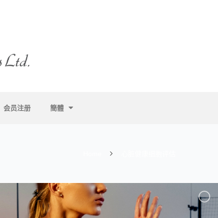
会员注册
簡體
Home
心脏健康细胞评估