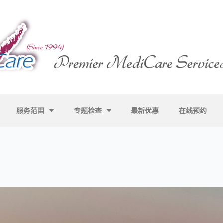
服务范围
专题检查
最新优惠
在线预约