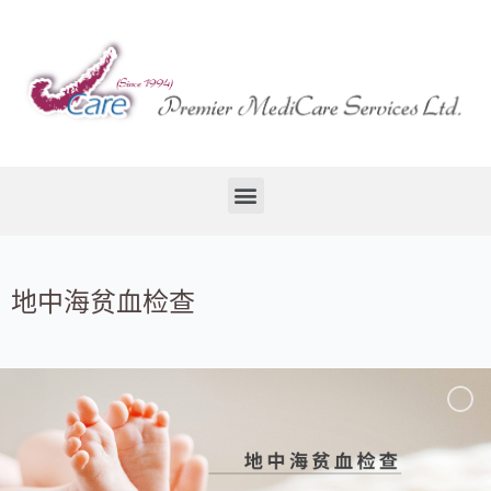
地中海贫血检查