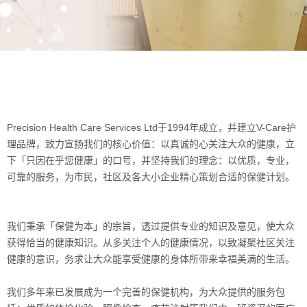
Precision Health Care Services Ltd于1994年成立，并建立V-Care护
理品牌，致力宣扬我们的核心价值：以真诚的心关注大众的健康，立
下「只因在乎您健康」的口号，并坚持我们的理念
：以优质，专业，
可靠的服务，为市民，社区及各大小企业精心策划合适的保健计划。
我们秉承「保健为本」的宗旨，透过提供专业的知识及意见，使大众
获得恰当的健康知识。从多关注个人的健康情况，以致凝聚社区关注
健康的意识，务求让大众能享受健康的身体
所带来幸福美满的生活。
我们多年来已发展成为一个完善的保健机构，为大众提供的服务包