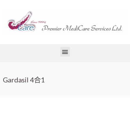
Gardasil 4合1